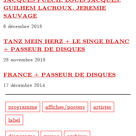
GUILHEM LACROUX, JEREMIE
SAUVAGE
6 décembre 2018
TANZ MEIN HERZ + LE SINGE BLANC
+ PASSEUR DE DISQUES
28 novembre 2018
FRANCE + PASSEUR DE DISQUES
17 décembre 2014
programme
affiches/posters
artistes
label
diaporama
presse
archives