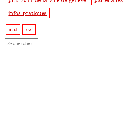
infos pratiques
ical
rss
Rechercher :