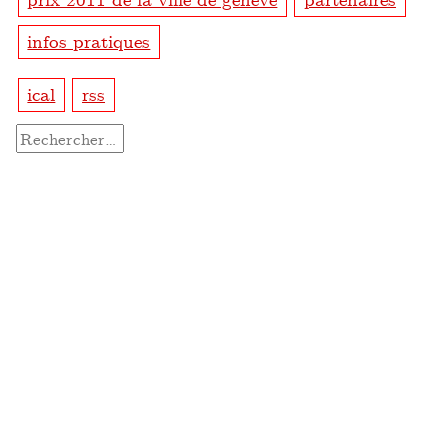
infos pratiques
ical
rss
Rechercher :