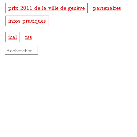
prix 2011 de la ville de genève
partenaires
infos pratiques
ical
rss
Rechercher :