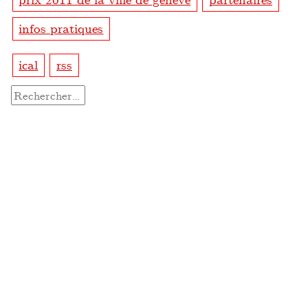
infos pratiques
ical
rss
Rechercher :