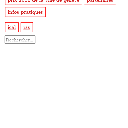
infos pratiques
ical
rss
Rechercher :