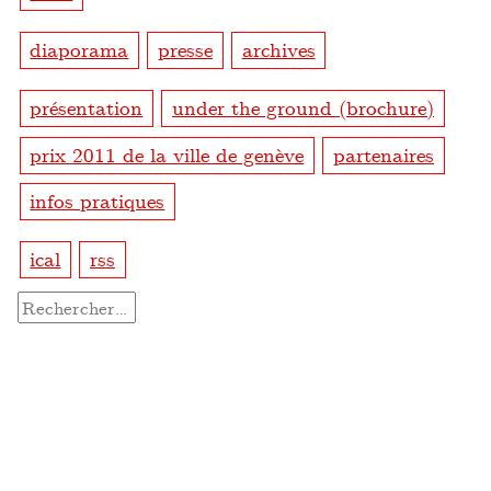
diaporama
presse
archives
présentation
under the ground (brochure)
prix 2011 de la ville de genève
partenaires
infos pratiques
ical
rss
Rechercher :