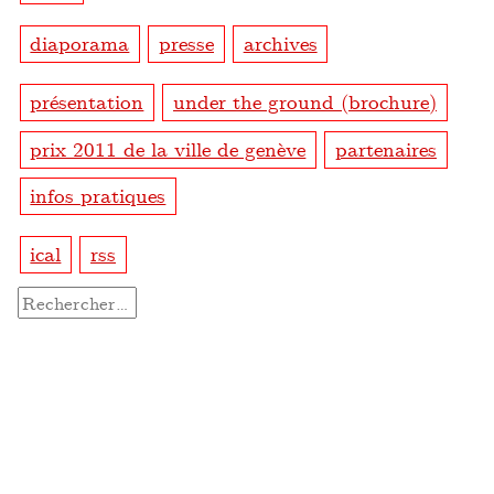
diaporama
presse
archives
présentation
under the ground (brochure)
prix 2011 de la ville de genève
partenaires
infos pratiques
ical
rss
Rechercher :