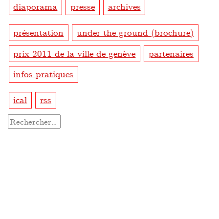
diaporama
presse
archives
présentation
under the ground (brochure)
prix 2011 de la ville de genève
partenaires
infos pratiques
ical
rss
Rechercher :