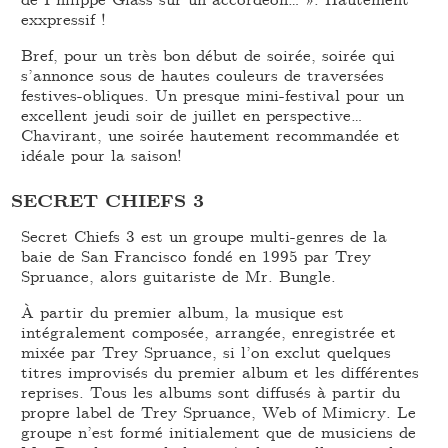
exxpressif !
Bref, pour un très bon début de soirée, soirée qui
s’annonce sous de hautes couleurs de traversées
festives-obliques. Un presque mini-festival pour un
excellent jeudi soir de juillet en perspective…
Chavirant, une soirée hautement recommandée et
idéale pour la saison!
SECRET CHIEFS 3
Secret Chiefs 3 est un groupe multi-genres de la
baie de San Francisco fondé en 1995 par Trey
Spruance, alors guitariste de Mr. Bungle.
À partir du premier album, la musique est
intégralement composée, arrangée, enregistrée et
mixée par Trey Spruance, si l’on exclut quelques
titres improvisés du premier album et les différentes
reprises. Tous les albums sont diffusés à partir du
propre label de Trey Spruance, Web of Mimicry. Le
groupe n’est formé initialement que de musiciens de