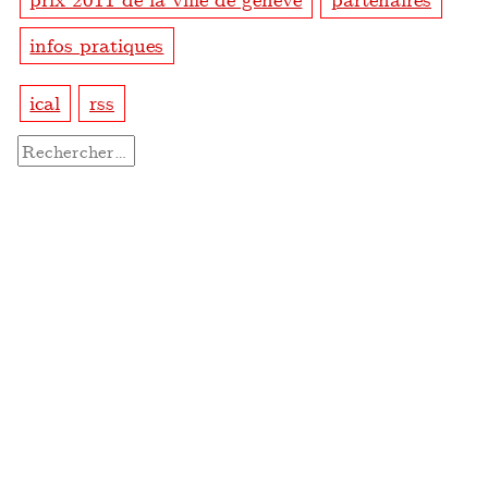
infos pratiques
ical
rss
Rechercher :