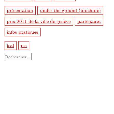
présentation
under the ground (brochure)
prix 2011 de la ville de genève
partenaires
infos pratiques
ical
rss
Rechercher :