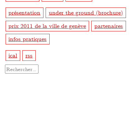
présentation
under the ground (brochure)
prix 2011 de la ville de genève
partenaires
infos pratiques
ical
rss
Rechercher :