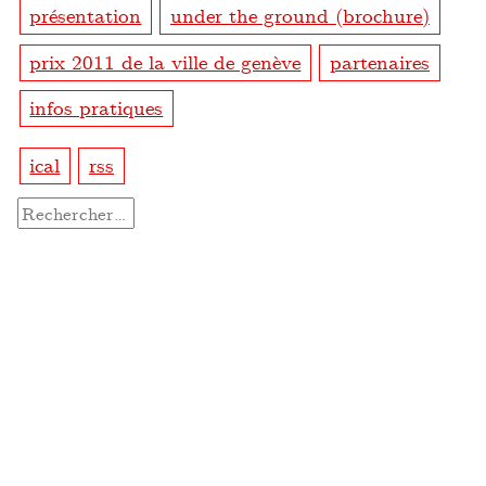
présentation
under the ground (brochure)
prix 2011 de la ville de genève
partenaires
infos pratiques
ical
rss
Rechercher :