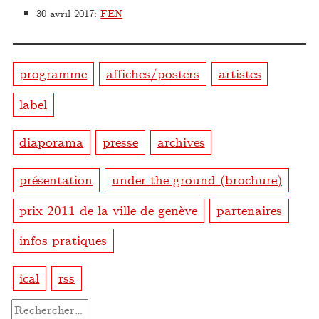
30 avril 2017
:
FEN
programme
affiches/posters
artistes
label
diaporama
presse
archives
présentation
under the ground (brochure)
prix 2011 de la ville de genève
partenaires
infos pratiques
ical
rss
Rechercher :