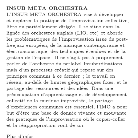
INSUB META ORCHESTRA
L’INSUB META ORCHESTRA vise à développer
et explorer la pratique de l’improvisation collective,
libre ou partiellement dirigée. Il se situe dans la
lignée des orchestres anglais (LIO, etc) et aborde
les problématiques de l’improvisation issue du post-
freejazz européen, de la musique contemporaine et
électroacoustique, des techniques étendues et de la
gestion de l’espace. Il ne s’agit pas à proprement
parler de l’orchestre du netlabel Insubordinations
mais d’un processus créatif qui repose sur des
principes communs à ce dernier ; le travail en
réseau, au-delà de limites géographiques fixes, et le
partage des ressources et des idées. Dans une
préoccupation d’apprentissage et de développement
collectif de la musique improvisée, le partage
d’expériences communes est essentiel, l’IMO a pour
but d’être une base de donnée vivante et mouvante
des pratiques de l’improvisation où le copier-coller
et la réappropriation vont de soi.
Plus d’infos :