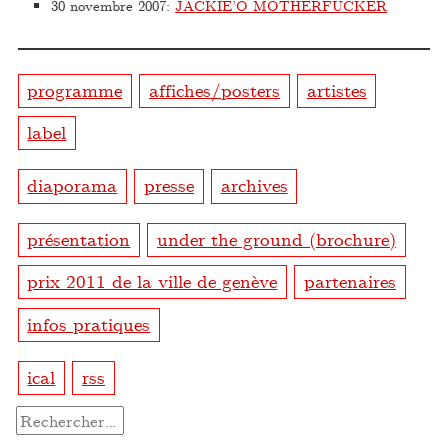
30 novembre 2007
:
JACKIE’O MOTHERFUCKER
programme
affiches/posters
artistes
label
diaporama
presse
archives
présentation
under the ground (brochure)
prix 2011 de la ville de genève
partenaires
infos pratiques
ical
rss
Rechercher :