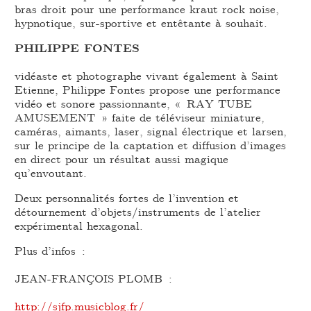
bras droit pour une performance kraut rock noise,
hypnotique, sur-sportive et entêtante à souhait.
PHILIPPE FONTES
vidéaste et photographe vivant également à Saint
Etienne, Philippe Fontes propose une performance
vidéo et sonore passionnante, « RAY TUBE
AMUSEMENT » faite de téléviseur miniature,
caméras, aimants, laser, signal électrique et larsen,
sur le principe de la captation et diffusion d’images
en direct pour un résultat aussi magique
qu’envoutant.
Deux personnalités fortes de l’invention et
détournement d’objets/instruments de l’atelier
expérimental hexagonal.
Plus d’infos :
JEAN-FRANÇOIS PLOMB :
http://sjfp.musicblog.fr/