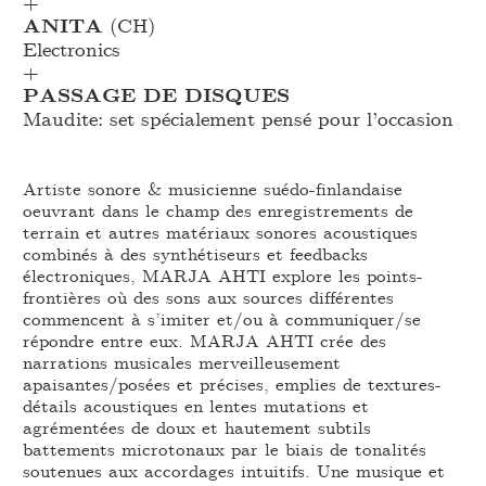
+
ANITA
(CH)
Electronics
+
PASSAGE DE DISQUES
Maudite: set spécialement pensé pour l’occasion
Artiste sonore & musicienne suédo-finlandaise
oeuvrant dans le champ des enregistrements de
terrain et autres matériaux sonores acoustiques
combinés à des synthétiseurs et feedbacks
électroniques, MARJA AHTI explore les points-
frontières où des sons aux sources différentes
commencent à s’imiter et/ou à communiquer/se
répondre entre eux. MARJA AHTI crée des
narrations musicales merveilleusement
apaisantes/posées et précises, emplies de textures-
détails acoustiques en lentes mutations et
agrémentées de doux et hautement subtils
battements microtonaux par le biais de tonalités
soutenues aux accordages intuitifs. Une musique et