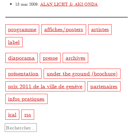
13 mai 2009
:
ALAN LICHT & AKI ONDA
programme
affiches/posters
artistes
label
diaporama
presse
archives
présentation
under the ground (brochure)
prix 2011 de la ville de genève
partenaires
infos pratiques
ical
rss
Rechercher :