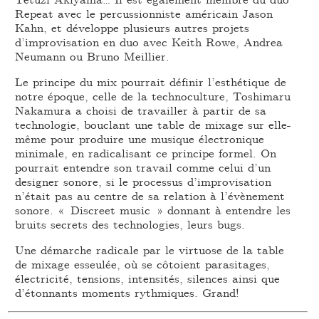
Repeat avec le percussionniste américain Jason
Kahn, et développe plusieurs autres projets
d’improvisation en duo avec Keith Rowe, Andrea
Neumann ou Bruno Meillier.
Le principe du mix pourrait définir l’esthétique de
notre époque, celle de la technoculture, Toshimaru
Nakamura a choisi de travailler à partir de sa
technologie, bouclant une table de mixage sur elle-
même pour produire une musique électronique
minimale, en radicalisant ce principe formel. On
pourrait entendre son travail comme celui d’un
designer sonore, si le processus d’improvisation
n’était pas au centre de sa relation à l’évènement
sonore. « Discreet music » donnant à entendre les
bruits secrets des technologies, leurs bugs.
Une démarche radicale par le virtuose de la table
de mixage esseulée, où se côtoient parasitages,
électricité, tensions, intensités, silences ainsi que
d’étonnants moments rythmiques. Grand!