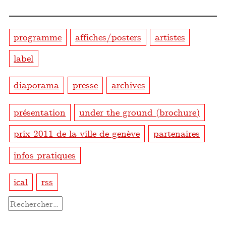
programme
affiches/posters
artistes
label
diaporama
presse
archives
présentation
under the ground (brochure)
prix 2011 de la ville de genève
partenaires
infos pratiques
ical
rss
Rechercher :