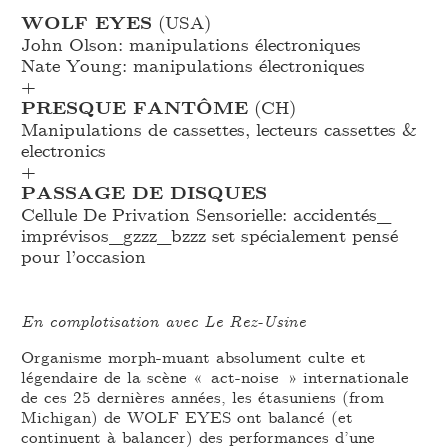
WOLF EYES
(USA)
John Olson: manipulations électroniques
Nate Young: manipulations électroniques
+
PRESQUE FANTÔME
(CH)
Manipulations de cassettes, lecteurs cassettes &
electronics
+
PASSAGE DE DISQUES
Cellule De Privation Sensorielle: accidentés_
imprévisos_
gzzz_
bzzz set spécialement pensé
pour l’occasion
En complotisation avec Le Rez-Usine
Organisme morph-muant absolument culte et
légendaire de la scène « act-noise » internationale
de ces 25 dernières années, les étasuniens (from
Michigan) de WOLF EYES ont balancé (et
continuent à balancer) des performances d’une