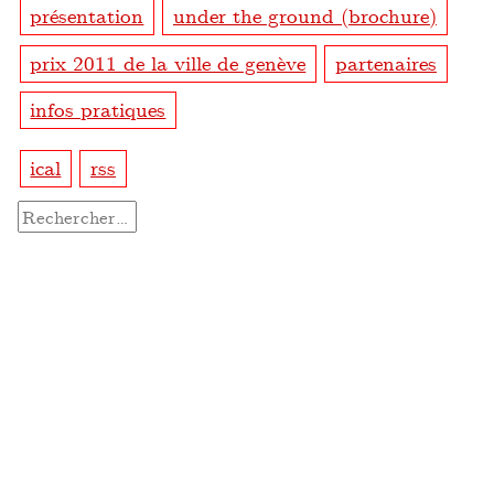
présentation
under the ground (brochure)
prix 2011 de la ville de genève
partenaires
infos pratiques
ical
rss
Rechercher :