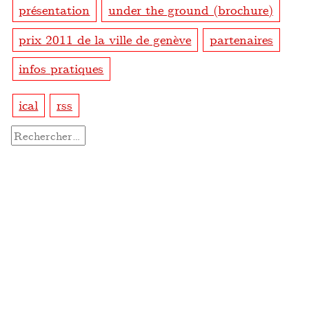
présentation
under the ground (brochure)
prix 2011 de la ville de genève
partenaires
infos pratiques
ical
rss
Rechercher :