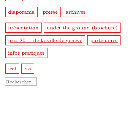
diaporama
presse
archives
présentation
under the ground (brochure)
prix 2011 de la ville de genève
partenaires
infos pratiques
ical
rss
Rechercher :