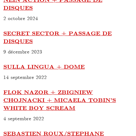
DISQUES
2 octobre 2024
SECRET SECTOR + PASSAGE DE
DISQUES
9 décembre 2023
SULLA LINGUA + DOME
14 septembre 2022
FLOK NAZOR + ZBIGNIEW
CHOJNACKI + MICAELA TOBIN’S
WHITE BOY SCREAM
4 septembre 2022
SEBASTIEN ROUX/STEPHANE