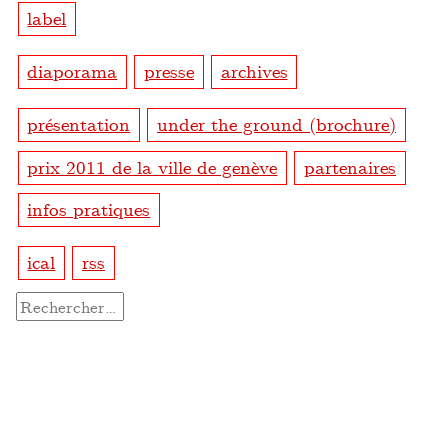
label
diaporama
presse
archives
présentation
under the ground (brochure)
prix 2011 de la ville de genève
partenaires
infos pratiques
ical
rss
Rechercher :