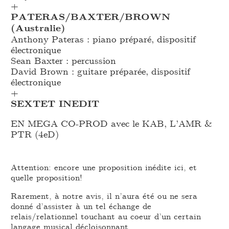
+
PATERAS/BAXTER/BROWN
(Australie)
Anthony Pateras : piano préparé, dispositif
électronique
Sean Baxter : percussion
David Brown : guitare préparée, dispositif
électronique
+
SEXTET INEDIT
EN MEGA CO-PROD avec le KAB, L’AMR &
PTR (4eD)
Attention: encore une proposition inédite ici, et
quelle proposition!
Rarement, à notre avis, il n’aura été ou ne sera
donné d’assister à un tel échange de
relais/relationnel touchant au coeur d’un certain
langage musical décloisonnant.