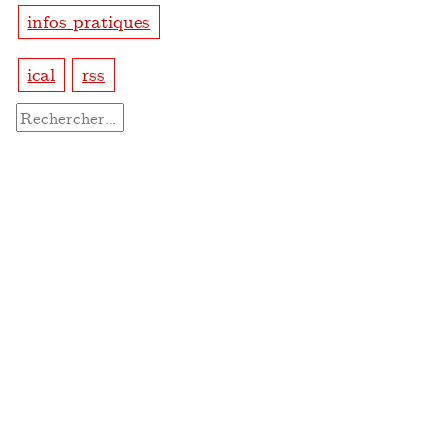
infos pratiques
ical
rss
Rechercher :