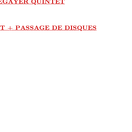
ÉGAYER QUINTET
 + PASSAGE DE DISQUES