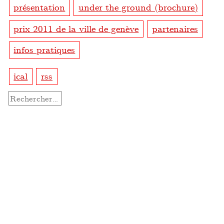
présentation
under the ground (brochure)
prix 2011 de la ville de genève
partenaires
infos pratiques
ical
rss
Rechercher :