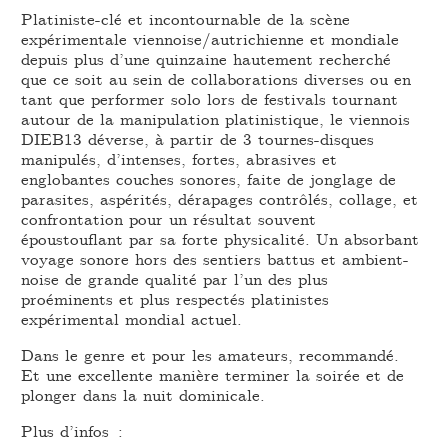
Platiniste-clé et incontournable de la scène
expérimentale viennoise/autrichienne et mondiale
depuis plus d’une quinzaine hautement recherché
que ce soit au sein de collaborations diverses ou en
tant que performer solo lors de festivals tournant
autour de la manipulation platinistique, le viennois
DIEB13 déverse, à partir de 3 tournes-disques
manipulés, d’intenses, fortes, abrasives et
englobantes couches sonores, faite de jonglage de
parasites, aspérités, dérapages contrôlés, collage, et
confrontation pour un résultat souvent
époustouflant par sa forte physicalité. Un absorbant
voyage sonore hors des sentiers battus et ambient-
noise de grande qualité par l’un des plus
proéminents et plus respectés platinistes
expérimental mondial actuel.
Dans le genre et pour les amateurs, recommandé.
Et une excellente manière terminer la soirée et de
plonger dans la nuit dominicale.
Plus d’infos :