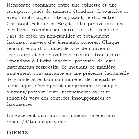
Rencontre étonnante entre une épinette et une
trompette joués de manière étendues, détournées et
avec moults objets interagissant, le duo entre
Christoph Schiller et Birgit Uhler prouve être une
excellente combinaison entre l’art de l’écoute et
l’art de créer un non-familier et totalement
fascinant univers d’évènements sonores. Chaque
rencontre du duo trace/dessine de nouveaux
territoires et de nouvelles structures transitoires
répondant à l’infini matériel potentiel de leurs
instruments respectifs. Se moulant de manière
hautement convaincante en une présence fusionnelle
de grande attention commune et de télépathie
acoustique, développant une grammaire unique,
ouvrant/portant leurs internements et leurs
sonorités vers des contrées insoupçonnées et
fascinantes.
Un excellent duo, aux instruments rare et aux
rendus/détails captivants.
DIEB13