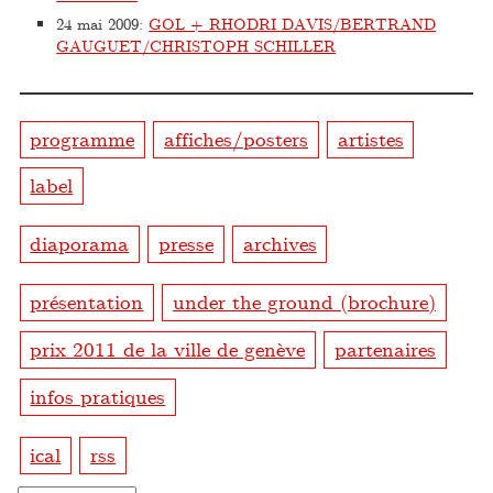
24 mai 2009
:
GOL + RHODRI DAVIS/BERTRAND
GAUGUET/CHRISTOPH SCHILLER
programme
affiches/posters
artistes
label
diaporama
presse
archives
présentation
under the ground (brochure)
prix 2011 de la ville de genève
partenaires
infos pratiques
ical
rss