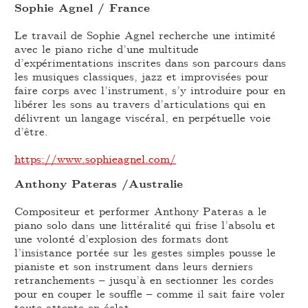
Sophie Agnel / France
Le travail de Sophie Agnel recherche une intimité
avec le piano riche d’une multitude
d’expérimentations inscrites dans son parcours dans
les musiques classiques, jazz et improvisées pour
faire corps avec l’instrument, s’y introduire pour en
libérer les sons au travers d’articulations qui en
délivrent un langage viscéral, en perpétuelle voie
d’être.
https://www.sophieagnel.com/
Anthony Pateras /Australie
Compositeur et performer Anthony Pateras a le
piano solo dans une littéralité qui frise l’absolu et
une volonté d’explosion des formats dont
l’insistance portée sur les gestes simples pousse le
pianiste et son instrument dans leurs derniers
retranchements – jusqu’à en sectionner les cordes
pour en couper le souffle – comme il sait faire voler
toute attente en éclat.