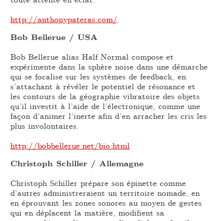
http://anthonypateras.com/
Bob Bellerue / USA
Bob Bellerue alias Half Normal compose et
expérimente dans la sphère noise dans une démarche
qui se focalise sur les systèmes de feedback, en
s’attachant à révéler le potentiel de résonance et
les contours de la géographie vibratoire des objets
qu’il investit à l’aide de l’électronique, comme une
façon d’animer l’inerte afin d’en arracher les cris les
plus involontaires.
http://bobbellerue.net/bio.html
Christoph Schiller / Allemagne
Christoph Schiller prépare son épinette comme
d’autres administreraient un territoire nomade, en
en éprouvant les zones sonores au moyen de gestes
qui en déplacent la matière, modifient sa