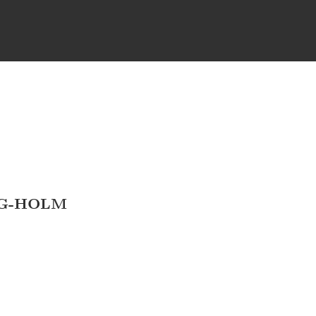
G-HOLM