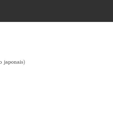
o japonais)