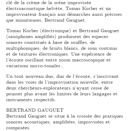
clé de la crème de la scène improvisée
électroacoustique helvète, Tomas Korber et un
improvisateur français aux démarches aussi précises
que minutieuses, Bertrand Gauguet.
Tomas Korber (électronique) et Bertrand Gauguet
(saxophones amplifiés) produisent des espaces
sonores constitués à base de souffles, de
multiphoniques, de bruits blancs, de sons continus
et de textures électroniques. Une expérience de
l’écoute oscillant entre zoom macroscopique et
variations micro-tonales…
Un tout nouveau duo, duo de l’écoute, s’inscrivant
dans les voies de l’improvisation nouvelle, entre
deux chercheurs-explorateurs n’ayant cesse de
pousser plus avant les limites de leurs langages et
instruments respectifs.
BERTRAND GAUGUET
Bertrand Gauguet se situe à la croisée des pratiques
sonores acoustiques, amplifiées, improvisées et
composées.