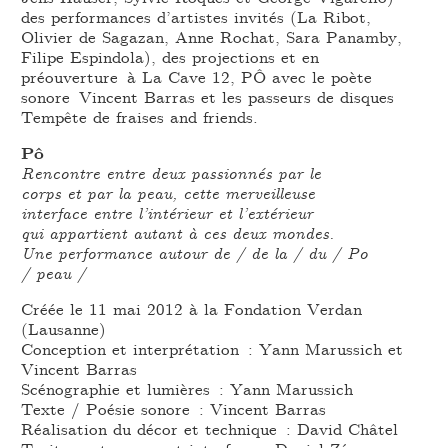
des performances d’artistes invités (La Ribot,
Olivier de Sagazan, Anne Rochat, Sara Panamby,
Filipe Espindola), des projections et en
préouverture à La Cave 12, PÔ avec le poète
sonore Vincent Barras et les passeurs de disques
Tempête de fraises and friends.
Pô
Rencontre entre deux passionnés par le
corps et par la peau, cette merveilleuse
interface entre l’intérieur et l’extérieur
qui appartient autant à ces deux mondes.
Une performance autour de / de la / du / Po
/ peau /
Créée le 11 mai 2012 à la Fondation Verdan
(Lausanne)
Conception et interprétation : Yann Marussich et
Vincent Barras
Scénographie et lumières : Yann Marussich
Texte / Poésie sonore : Vincent Barras
Réalisation du décor et technique : David Châtel