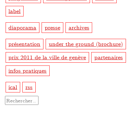
label
diaporama
presse
archives
présentation
under the ground (brochure)
prix 2011 de la ville de genève
partenaires
infos pratiques
ical
rss
Rechercher :