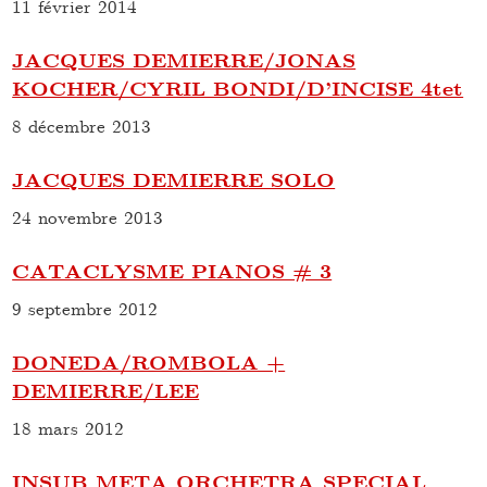
11 février 2014
JACQUES DEMIERRE/JONAS
KOCHER/CYRIL BONDI/D’INCISE 4tet
8 décembre 2013
JACQUES DEMIERRE SOLO
24 novembre 2013
CATACLYSME PIANOS # 3
9 septembre 2012
DONEDA/ROMBOLA +
DEMIERRE/LEE
18 mars 2012
INSUB META ORCHETRA SPECIAL