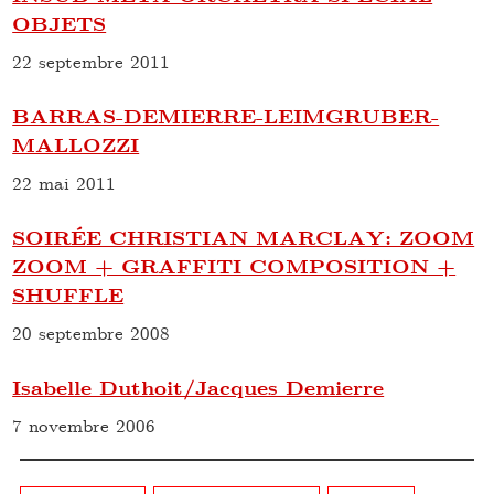
OBJETS
22 septembre 2011
BARRAS-DEMIERRE-LEIMGRUBER-
MALLOZZI
22 mai 2011
SOIRÉE CHRISTIAN MARCLAY: ZOOM
ZOOM + GRAFFITI COMPOSITION +
SHUFFLE
20 septembre 2008
Isabelle Duthoit/Jacques Demierre
7 novembre 2006