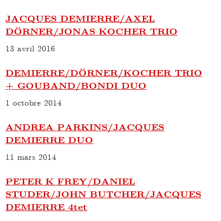
JACQUES DEMIERRE/AXEL
DÖRNER/JONAS KOCHER TRIO
13 avril 2016
DEMIERRE/DÖRNER/KOCHER TRIO
+ GOUBAND/BONDI DUO
1 octobre 2014
ANDREA PARKINS/JACQUES
DEMIERRE DUO
11 mars 2014
PETER K FREY/DANIEL
STUDER/JOHN BUTCHER/JACQUES
DEMIERRE 4tet