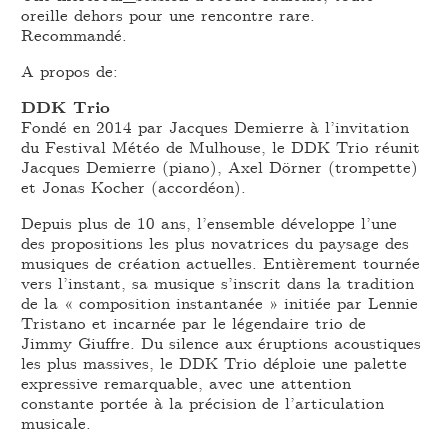
oreille dehors pour une rencontre rare.
Recommandé.
A propos de:
DDK Trio
Fondé en 2014 par Jacques Demierre à l’invitation
du Festival Météo de Mulhouse, le DDK Trio réunit
Jacques Demierre (piano), Axel Dörner (trompette)
et Jonas Kocher (accordéon).
Depuis plus de 10 ans, l’ensemble développe l’une
des propositions les plus novatrices du paysage des
musiques de création actuelles. Entièrement tournée
vers l’instant, sa musique s’inscrit dans la tradition
de la « composition instantanée » initiée par Lennie
Tristano et incarnée par le légendaire trio de
Jimmy Giuffre. Du silence aux éruptions acoustiques
les plus massives, le DDK Trio déploie une palette
expressive remarquable, avec une attention
constante portée à la précision de l’articulation
musicale.