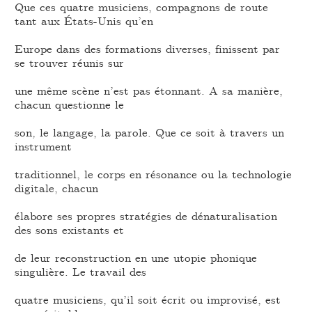
Que ces quatre musiciens, compagnons de route
tant aux États-Unis qu’en
Europe dans des formations diverses, finissent par
se trouver réunis sur
une même scène n’est pas étonnant. A sa manière,
chacun questionne le
son, le langage, la parole. Que ce soit à travers un
instrument
traditionnel, le corps en résonance ou la technologie
digitale, chacun
élabore ses propres stratégies de dénaturalisation
des sons existants et
de leur reconstruction en une utopie phonique
singulière. Le travail des
quatre musiciens, qu’il soit écrit ou improvisé, est