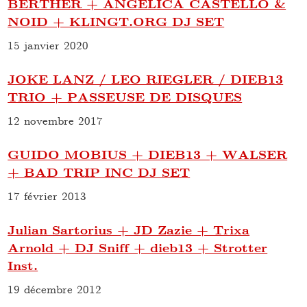
BERTHER + ANGELICA CASTELLO &
NOID + KLINGT.ORG DJ SET
15 janvier 2020
JOKE LANZ / LEO RIEGLER / DIEB13
TRIO + PASSEUSE DE DISQUES
12 novembre 2017
GUIDO MOBIUS + DIEB13 + WALSER
+ BAD TRIP INC DJ SET
17 février 2013
Julian Sartorius + JD Zazie + Trixa
Arnold + DJ Sniff + dieb13 + Strotter
Inst.
19 décembre 2012