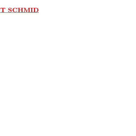
NT SCHMID