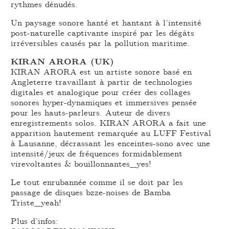
rythmes dénudés.
Un paysage sonore hanté et hantant à l’intensité
post-naturelle captivante inspiré par les dégâts
irréversibles causés par la pollution maritime.
KIRAN ARORA (UK)
KIRAN ARORA est un artiste sonore basé en
Angleterre travaillant à partir de technologies
digitales et analogique pour créer des collages
sonores hyper-dynamiques et immersives pensée
pour les hauts-parleurs. Auteur de divers
enregistrements solos. KIRAN ARORA a fait une
apparition hautement remarquée au LUFF Festival
à Lausanne, décrassant les enceintes-sono avec une
intensité/jeux de fréquences formidablement
virevoltantes & bouillonnantes_yes!
Le tout enrubannée comme il se doit par les
passage de disques bzze-noises de Bamba
Triste_yeah!
Plus d’infos: