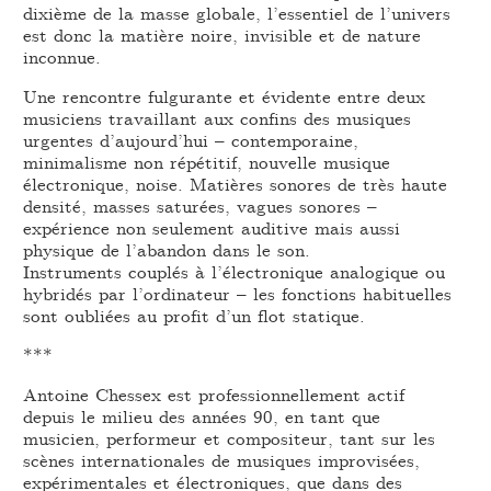
dixième de la masse globale, l’essentiel de l’univers
est donc la matière noire, invisible et de nature
inconnue.
Une rencontre fulgurante et évidente entre deux
musiciens travaillant aux confins des musiques
urgentes d’aujourd’hui – contemporaine,
minimalisme non répétitif, nouvelle musique
électronique, noise. Matières sonores de très haute
densité, masses saturées, vagues sonores –
expérience non seulement auditive mais aussi
physique de l’abandon dans le son.
Instruments couplés à l’électronique analogique ou
hybridés par l’ordinateur – les fonctions habituelles
sont oubliées au profit d’un flot statique.
***
Antoine Chessex est professionnellement actif
depuis le milieu des années 90, en tant que
musicien, performeur et compositeur, tant sur les
scènes internationales de musiques improvisées,
expérimentales et électroniques, que dans des