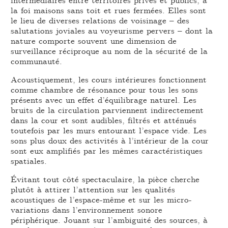
la foi maisons sans toit et rues fermées. Elles sont
le lieu de diverses relations de voisinage – des
salutations joviales au voyeurisme pervers – dont la
nature comporte souvent une dimension de
surveillance réciproque au nom de la sécurité de la
communauté.
Acoustiquement, les cours intérieures fonctionnent
comme chambre de résonance pour tous les sons
présents avec un effet d’équilibrage naturel. Les
bruits de la circulation parviennent indirectement
dans la cour et sont audibles, filtrés et atténués
toutefois par les murs entourant l’espace vide. Les
sons plus doux des activités à l’intérieur de la cour
sont eux amplifiés par les mêmes caractéristiques
spatiales.
Évitant tout côté spectaculaire, la pièce cherche
plutôt à attirer l’attention sur les qualités
acoustiques de l’espace-même et sur les micro-
variations dans l’environnement sonore
périphérique. Jouant sur l’ambiguité des sources, à