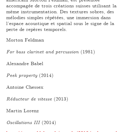
accompagée de trois créations suisses utilisant la
même instrumentation. Des textures sobres, des
mélodies simples répétées, une immersion dans
l’espace acoustique et spatial sous le signe de la
perte de repères temporels.
Morton Feldman
For bass clarinet and percussion
(1981)
Alexandre Babel
Peek property
(2014)
Antoine Chessex
Réducteur de vitesse
(2013)
Martin Lorenz
Oscillations III
(2014)