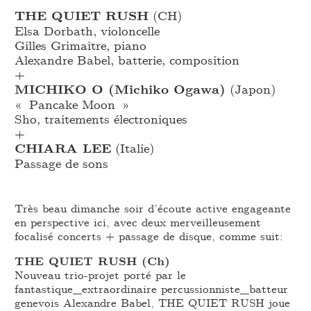
THE QUIET RUSH
(CH)
Elsa Dorbath, violoncelle
Gilles Grimaître, piano
Alexandre Babel, batterie, composition
+
MICHIKO O (Michiko Ogawa)
(Japon)
« Pancake Moon »
Sho, traitements électroniques
+
CHIARA LEE
(Italie)
Passage de sons
Très beau dimanche soir d’écoute active engageante
en perspective ici, avec deux merveilleusement
focalisé concerts + passage de disque, comme suit:
THE QUIET RUSH (Ch)
Nouveau trio-projet porté par le
fantastique_extraordinaire percussionniste_batteur
genevois Alexandre Babel, THE QUIET RUSH joue