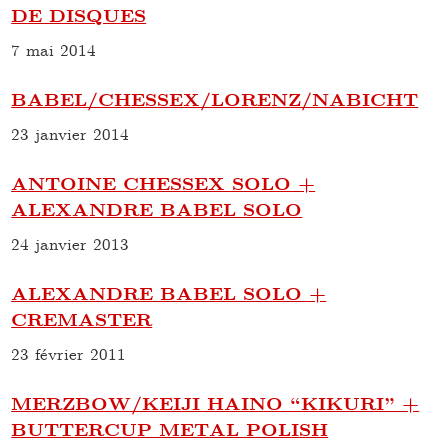
DE DISQUES
7 mai 2014
BABEL/CHESSEX/LORENZ/NABICHT
23 janvier 2014
ANTOINE CHESSEX SOLO +
ALEXANDRE BABEL SOLO
24 janvier 2013
ALEXANDRE BABEL SOLO +
CREMASTER
23 février 2011
MERZBOW/KEIJI HAINO “KIKURI” +
BUTTERCUP METAL POLISH