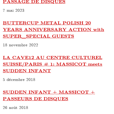
PASSAGE DE DISQUES
7 mai 2023
BUTTERCUP METAL POLISH 20
YEARS ANNIVERSARY ACTION with
SUPER_SPECIAL GUESTS
18 novembre 2022
LA CAVE12 AU CENTRE CULTUREL
SUISSE/PARIS # 1: MASSICOT meets
SUDDEN INFANT
5 décembre 2018
SUDDEN INFANT + MASSICOT +
PASSEURS DE DISQUES
26 août 2018