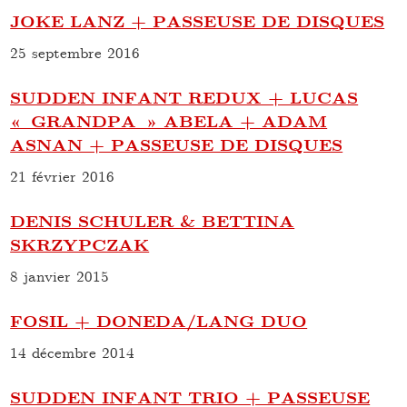
JOKE LANZ + PASSEUSE DE DISQUES
25 septembre 2016
SUDDEN INFANT REDUX + LUCAS
« GRANDPA » ABELA + ADAM
ASNAN + PASSEUSE DE DISQUES
21 février 2016
DENIS SCHULER & BETTINA
SKRZYPCZAK
8 janvier 2015
FOSIL + DONEDA/LANG DUO
14 décembre 2014
SUDDEN INFANT TRIO + PASSEUSE