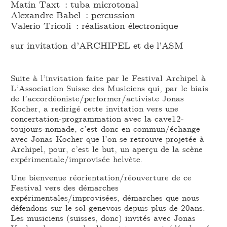
Matin Taxt : tuba microtonal
Alexandre Babel : percussion
Valerio Tricoli : réalisation électronique
sur invitation d’ARCHIPEL et de l’ASM
Suite à l’invitation faite par le Festival Archipel à
L’Association Suisse des Musiciens qui, par le biais
de l’accordéoniste/performer/activiste Jonas
Kocher, a redirigé cette invitation vers une
concertation-programmation avec la cave12-
toujours-nomade, c’est donc en commun/échange
avec Jonas Kocher que l’on se retrouve projetée à
Archipel, pour, c’est le but, un aperçu de la scène
expérimentale/improvisée helvète.
Une bienvenue réorientation/réouverture de ce
Festival vers des démarches
expérimentales/improvisées, démarches que nous
défendons sur le sol genevois depuis plus de 20ans.
Les musiciens (suisses, donc) invités avec Jonas