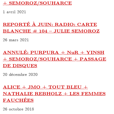
+ SEMOROZ/SOUHARCE
1 avril 2021
REPORTÉ À JUIN: RADIO: CARTE
BLANCHE # 104 – JULIE SEMOROZ
26 mars 2021
ANNULÉ: PURPURA + NuR + YINSH
+ SEMOROZ/SOUHARCE + PASSAGE
DE DISQUES
20 décembre 2020
ALICE + JMO + TOUT BLEU +
NATHALIE REBHOLZ + LES FEMMES
FAUCHÉES
26 octobre 2018