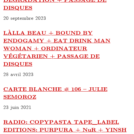
DISQUES
20 septembre 2023
LÀLLA BEAU + BOUND BY
ENDOGAMY + EAT DRINK MAN
WOMAN + ORDINATEUR
VÉGÉTARIEN + PASSAGE DE
DISQUES
28 avril 2023
CARTE BLANCHE # 106 – JULIE
SEMOROZ
23 juin 2021
RADIO: COPYPASTA TAPE_LABEL
EDITIONS: PURPURA + NuR + YINSH