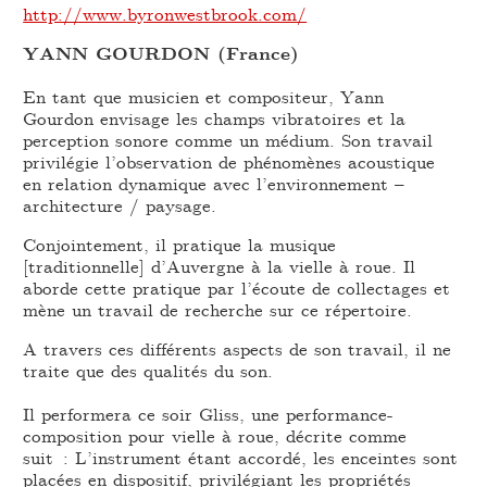
http://www.byronwestbrook.com/
YANN GOURDON (France)
En tant que musicien et compositeur, Yann
Gourdon envisage les champs vibratoires et la
perception sonore comme un médium. Son travail
privilégie l’observation de phénomènes acoustique
en relation dynamique avec l’environnement –
architecture / paysage.
Conjointement, il pratique la musique
[traditionnelle] d’Auvergne à la vielle à roue. Il
aborde cette pratique par l’écoute de collectages et
mène un travail de recherche sur ce répertoire.
A travers ces différents aspects de son travail, il ne
traite que des qualités du son.
Il performera ce soir Gliss, une performance-
composition pour vielle à roue, décrite comme
suit : L’instrument étant accordé, les enceintes sont
placées en dispositif, privilégiant les propriétés