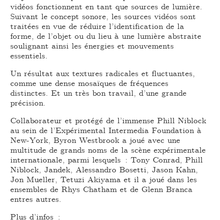
vidéos fonctionnent en tant que sources de lumière.
Suivant le concept sonore, les sources vidéos sont
traitées en vue de réduire l’identification de la
forme, de l’objet ou du lieu à une lumière abstraite
soulignant ainsi les énergies et mouvements
essentiels.
Un résultat aux textures radicales et fluctuantes,
comme une dense mosaïques de fréquences
distinctes. Et un très bon travail, d’une grande
précision.
Collaborateur et protégé de l’immense Phill Niblock
au sein de l’Expérimental Intermedia Foundation à
New-York, Byron Westbrook a joué avec une
multitude de grands noms de la scène expérimentale
internationale, parmi lesquels : Tony Conrad, Phill
Niblock, Jandek, Alessandro Bosetti, Jason Kahn,
Jon Mueller, Tetuzi Akiyama et il a joué dans les
ensembles de Rhys Chatham et de Glenn Branca
entres autres.
Plus d’infos :